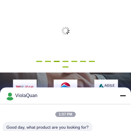
ViolaQuan
1:57 PM
Good day, what product are you looking for?