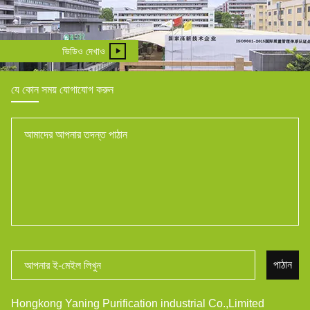
ভিডিও দেখাও
যে কোন সময় যোগাযোগ করুন
পাঠান
Hongkong Yaning Purification industrial Co.,Limited